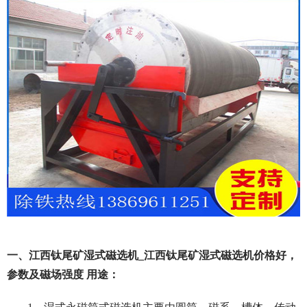
一、江西钛尾矿湿式磁选机_江西钛尾矿湿式磁选机价格好，
参数及磁场强度 用途：