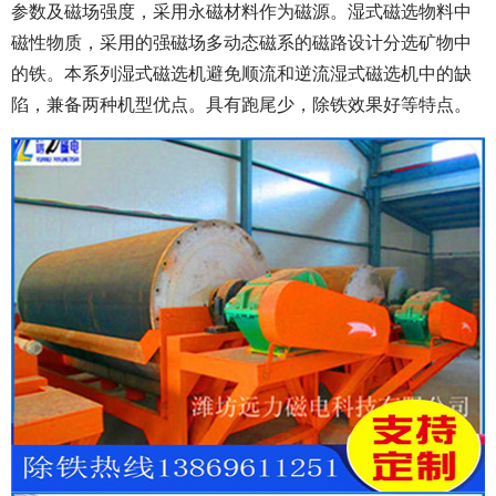
参数及磁场强度，采用永磁材料作为磁源。湿式磁选物料中
磁性物质，采用的强磁场多动态磁系的磁路设计分选矿物中
的铁。本系列湿式磁选机避免顺流和逆流湿式磁选机中的缺
陷，兼备两种机型优点。具有跑尾少，除铁效果好等特点。