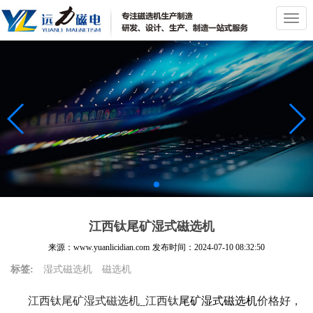
切
换
导
航
江西钛尾矿湿式磁选机
来源：www.yuanlicidian.com
发布时间：
2024-07-10 08:32:50
标签:
湿式磁选机
磁选机
江西钛尾矿湿式磁选机_江西钛
尾矿湿式磁选机
价格好，