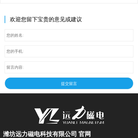
的注意事项
干湿式磁选机设备哪家厂
家靠谱?
欢迎您留下宝贵的意见或建议
潍坊远力磁电科技有限公司 官网