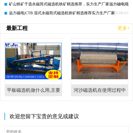
矿山铁矿干选永磁筒式磁选机铁矿精选推荐，实力生产厂家远力磁电现场
2026-08-03
远力磁电|CTB 湿式永磁筒式磁选机铁矿精选推荐实力生产厂家
2026-08-03
最新工程
更多+
平板磁选机做什么用,主要
河沙磁选机在使用过程中
用在什么物料上
的注意事项
欢迎您留下宝贵的意见或建议