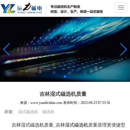
切
换
导
航
吉林湿式磁选机质量
来源：www.yuanlicidian.com
发布时间：
2025-09-23 07:55:56
标签:
湿式磁选机
磁选机
吉林湿式磁选机质量_吉林
湿式磁选机
质量原理更便捷型