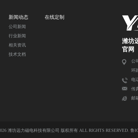
新闻动态
在线定制
公司新闻
行业新闻
潍坊
相关资讯
官网
技术文档
公
环
电话
传真
邮箱
 2026 潍坊远力磁电科技有限公司 版权所有 ALL RIGHTS RESERVED.
鲁IC