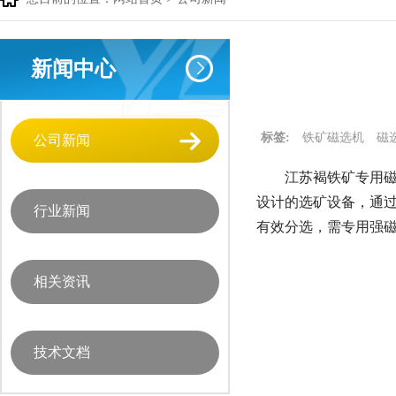
新闻中心
标签:
铁矿磁选机
磁
公司新闻
江苏褐铁矿专用磁
设计的选矿设备，通过
行业新闻
有效分选，需专用强
相关资讯
技术文档