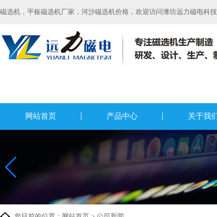
磁选机，平板磁选机厂家，河沙磁选机价格，欢迎访问潍坊远力磁电科技有
网站首页
产品中心
关于我
您目前的位置：
网站首页
>
公司新闻