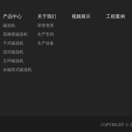
产品中心
关于我们
视频展示
工程案例
磁选机
荣誉资质
高梯度磁选机
生产车间
干式磁选机
生产设备
湿式磁选机
立环磁选机
永磁筒式磁选机
COPYRIGHT ©