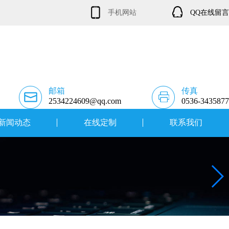
手机网站
QQ在线留言
邮箱
传真
2534224609@qq.com
0536-3435877
新闻动态
在线定制
联系我们