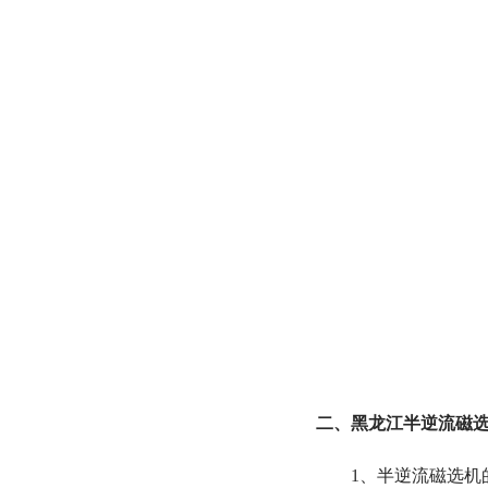
二、黑龙江半逆流磁选
1、半逆流磁选