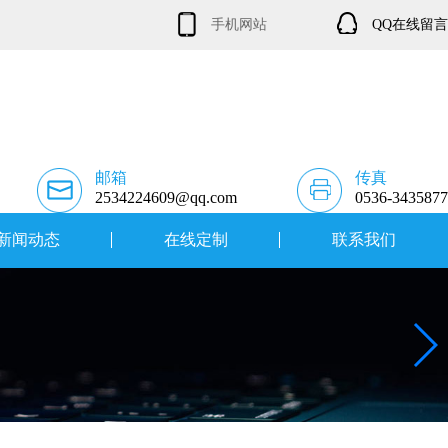
手机网站
QQ在线留言
邮箱
传真
2534224609@qq.com
0536-3435877
新闻动态
在线定制
联系我们