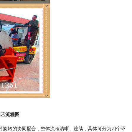
工艺流程图
筒旋转的协同配合，整体流程清晰、连续，具体可分为四个环