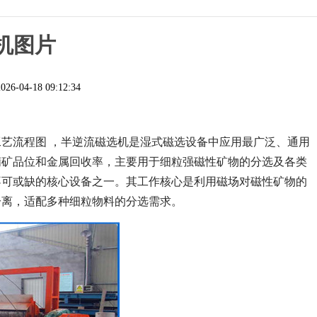
机图片
2026-04-18 09:12:34
艺流程图 ，半逆流磁选机是湿式磁选设备中应用最广泛、通用
精矿品位和金属回收率，主要用于细粒强磁性矿物的分选及各类
不可或缺的核心设备之一。其工作核心是利用磁场对磁性矿物的
分离，适配多种细粒物料的分选需求。