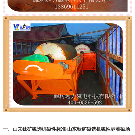
一、山东钛矿磁选机磁性标准-山东钛矿磁选机磁性标准磁场