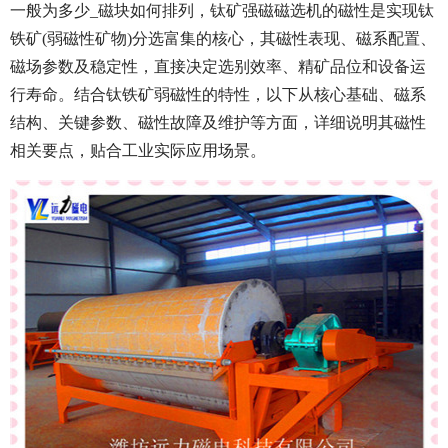
一般为多少_磁块如何排列，钛矿强磁磁选机的磁性是实现钛
铁矿(弱磁性矿物)分选富集的核心，其磁性表现、磁系配置、
磁场参数及稳定性，直接决定选别效率、精矿品位和设备运
行寿命。结合钛铁矿弱磁性的特性，以下从核心基础、磁系
结构、关键参数、磁性故障及维护等方面，详细说明其磁性
相关要点，贴合工业实际应用场景。