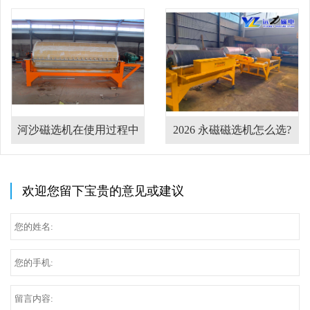
河沙磁选机在使用过程中
2026 永磁磁选机怎么选?
的注意事项
干湿式磁选机设备哪家厂
家靠谱?
欢迎您留下宝贵的意见或建议