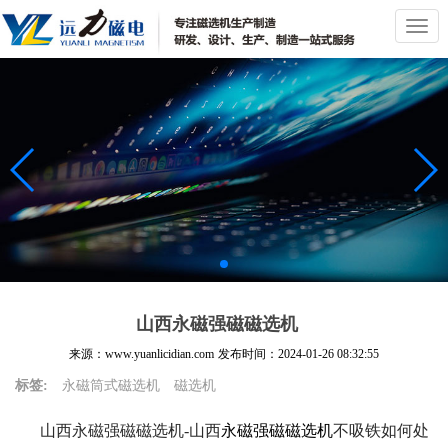
切
换
导
航
山西永磁强磁磁选机
来源：www.yuanlicidian.com
发布时间：
2024-01-26 08:32:55
标签:
永磁筒式磁选机
磁选机
山西永磁强磁磁选机-山西
永磁强磁磁选机
不吸铁如何处