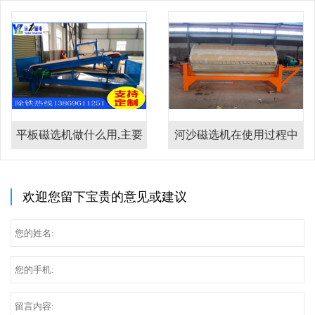
平板磁选机做什么用,主要
河沙磁选机在使用过程中
用在什么物料上
的注意事项
欢迎您留下宝贵的意见或建议