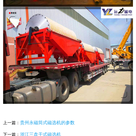
贵州永磁筒式磁选机的参数
上一篇：
浙江三盘干式磁选机
下一篇：