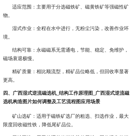
适应范围：主要用于分选磁铁矿、磁黄铁矿等强磁性矿
物。
湿式作业：全程在水中进行，无粉尘污染，改善作业环
境。
结构可靠：永磁磁系无需通电，节能、稳定、免维护，
磁场衰退极慢。
精矿质量：相比顺流型，精矿品位略低，但回收率显著
更高。
四、广西湿式逆流磁选机_结构工作原理图_广西湿式逆流磁
选机构造图片如何调整及工艺流程图应用场景
矿山选矿：适用于磁铁矿选厂的粗选、扫选作业，最大
限度回收磁性铁，降低尾矿品位。