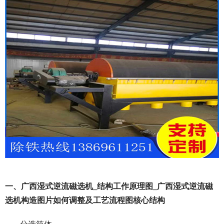
一、广西湿式逆流磁选机_结构工作原理图_广西湿式逆流磁
选机构造图片如何调整及工艺流程图核心结构