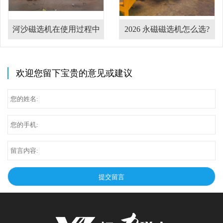
河沙磁选机在使用过程中
2026 永磁磁选机怎么选?
的注意事项
干湿式磁选机设备哪家厂
家靠谱?
欢迎您留下宝贵的意见或建议