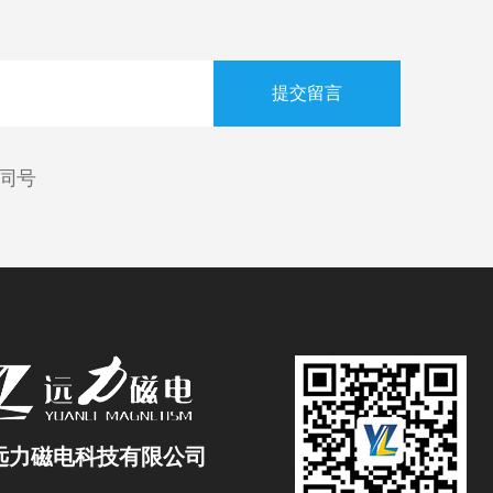
信同号
远力磁电科技有限公司