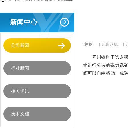
新闻中心
标签:
干式磁选机
干
公司新闻
四川铁矿干选永磁
物进行分选的磁力选
行业新闻
间可以自由移动、成
相关资讯
技术文档