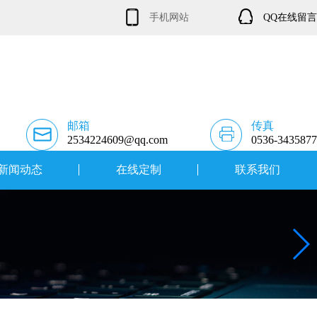
手机网站
QQ在线留言
邮箱
传真
2534224609@qq.com
0536-3435877
新闻动态
在线定制
联系我们