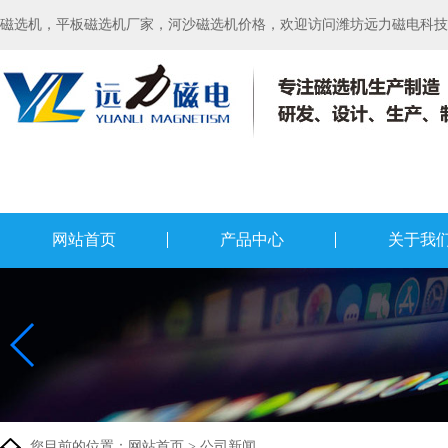
磁选机，平板磁选机厂家，河沙磁选机价格，欢迎访问潍坊远力磁电科技有
网站首页
产品中心
关于我
您目前的位置：
网站首页
>
公司新闻