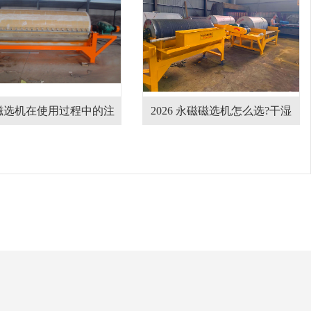
磁选机在使用过程中的注
2026 永磁磁选机怎么选?干湿
享
意事项
式磁选机设备哪家厂家靠谱?