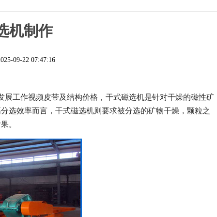
选机制作
2025-09-22 07:47:16
发展工作视频皮带及结构价格，干式磁选机是针对干燥的磁性矿
高分选效率而言，干式磁选机则要求被分选的矿物干燥，颗粒之
后果。