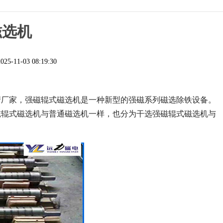
磁选机
2025-11-03 08:19:30
产厂家，强磁辊式磁选机是一种新型的强磁系列磁选除铁设备。
磁辊式磁选机与普通磁选机一样，也分为干选强磁辊式磁选机与