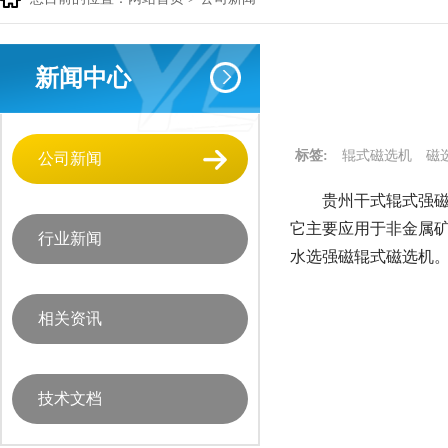
新闻中心
标签:
辊式磁选机
磁
公司新闻
贵州干式辊式强磁
它主要应用于非金属
行业新闻
水选强磁辊式磁选机
相关资讯
技术文档