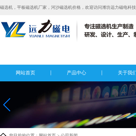
磁选机，平板磁选机厂家，河沙磁选机价格，欢迎访问潍坊远力磁电科技有
网站首页
产品中心
关于我
您目前的位置：
网站首页
>
公司新闻