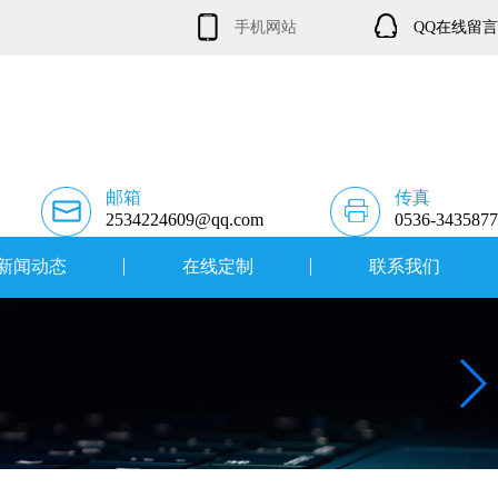
手机网站
QQ在线留言
邮箱
传真
2534224609@qq.com
0536-3435877
新闻动态
在线定制
联系我们