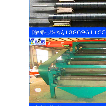
河沙磁选机工作原理
平板磁选机品牌