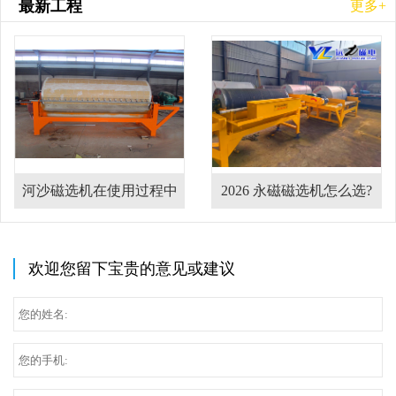
最新工程
更多+
河沙磁选机在使用过程中
2026 永磁磁选机怎么选?
的注意事项
干湿式磁选机设备哪家厂
家靠谱?
欢迎您留下宝贵的意见或建议