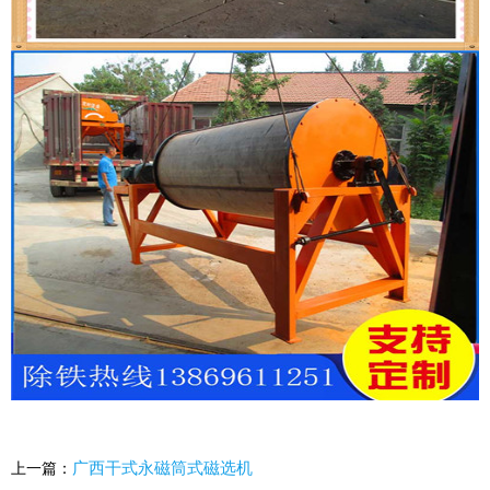
广西干式永磁筒式磁选机
上一篇：