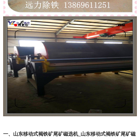
一、山东移动式褐铁矿尾矿磁选机_山东移动式褐铁矿尾矿磁