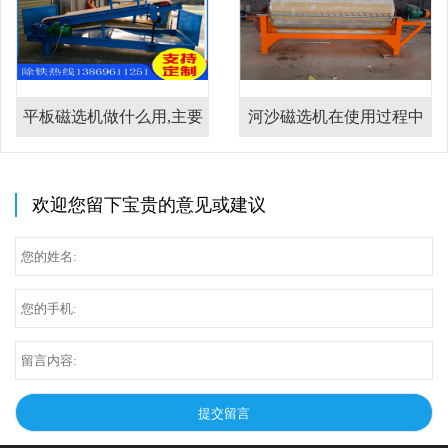
平板磁选机做什么用,主要
河沙磁选机在使用过程中
用在什么物料上
的注意事项
欢迎您留下宝贵的意见或建议