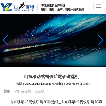
切
换
导
航
山东移动式褐铁矿尾矿磁选机
来源：www.yuanlicidian.com
发布时间：
2026-01-06 08:34:54
标签:
铁矿磁选机
磁选机
山东移动式褐铁矿尾矿磁选机_山东移动式
褐铁矿尾矿磁