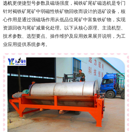
选机
更便捷型号参数及磁场强度，褐铁矿尾矿磁选机是专门
针对褐铁矿尾矿中弱磁性铁矿物回收而设计的选矿设备，核
心作用是通过强磁场作用从低品位尾矿中富集铁矿物，实现
资源回收与尾矿减量化处理。以下从核心原理、主流机型、
技术参数、选型要点、操作维护及应用效果展开说明，为工
业应用提供系统参考。