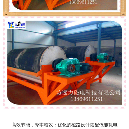
高效节能，降本增效：优化的磁路设计搭配低能耗电